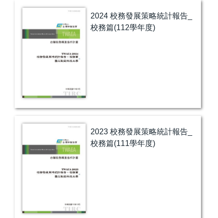
2024 校務發展策略統計報告_
校務篇(112學年度)
2023 校務發展策略統計報告_
校務篇(111學年度)