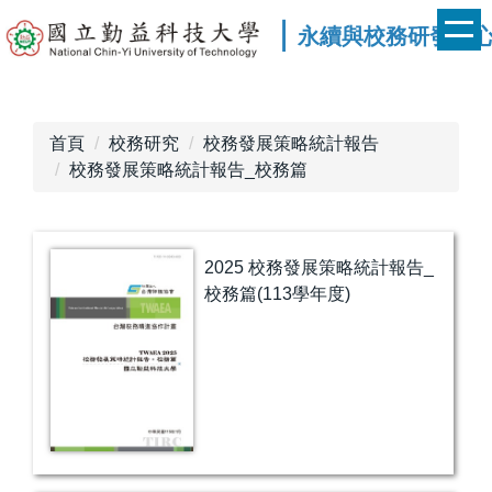
跳
｜
永續與校務研發中
到
主
要
內
首頁
校務研究
校務發展策略統計報告
容
校務發展策略統計報告_校務篇
區
2025 校務發展策略統計報告_
校務篇(113學年度)