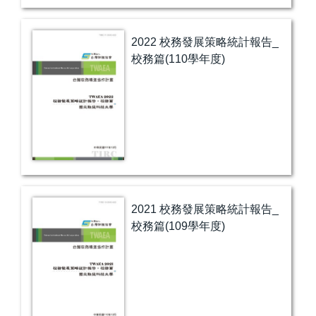
2022 校務發展策略統計報告_
校務篇(110學年度)
2021 校務發展策略統計報告_
校務篇(109學年度)