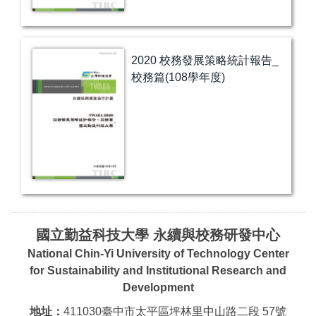
2020 校務發展策略統計報告_
校務篇(108學年度)
國立勤益科技大學 永續與校務研發中心
National Chin-Yi University of Technology Center
for Sustainability and Institutional Research and
Development
地址：
411030臺中市太平區坪林里中山路二段 57號