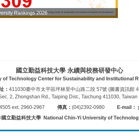
ersity Rankings 2026
國立勤益科技大學 永續與校務研發中心
ty of Technology Center for Sustainability and Institutiona
址：
411030臺中市太平區坪林里中山路二段 57號 (圖書資訊館 4
Sec. 2, Zhongshan Rd., Taiping Dist., Taichung 411030, Taiwan 
2-4505 ext. 2960-2967
傳真：
(04)2392-0980
E-mail：
©國立勤益科技大學 National Chin-Yi University of Technolog