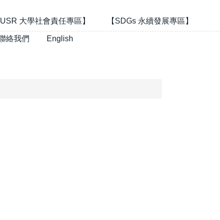
USR 大學社會責任專區】
【SDGs 永續發展專區】
聯絡我們
English