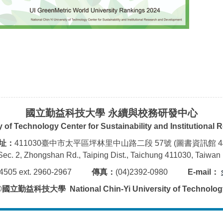
國立勤益科技大學 永續與校務研發中心
ty of Technology Center for Sustainability and Institutiona
址：
411030臺中市太平區坪林里中山路二段 57號 (圖書資訊館 4
Sec. 2, Zhongshan Rd., Taiping Dist., Taichung 411030, Taiwan 
2-4505 ext. 2960-2967
傳真：
(04)2392-0980
E-mail：
©國立勤益科技大學 National Chin-Yi University of Technolog