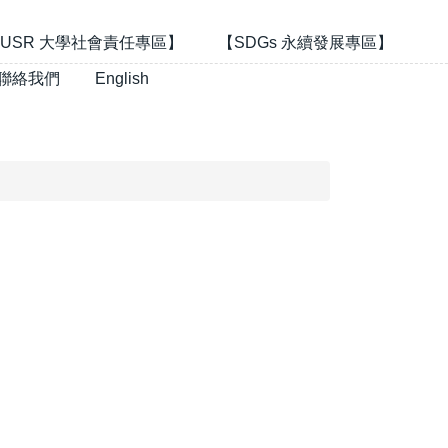
USR 大學社會責任專區】
【SDGs 永續發展專區】
聯絡我們
English