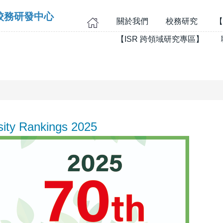
校務研發中心
關於我們
校務研究
【
【ISR 跨領域研究專區】
sity Rankings 2025